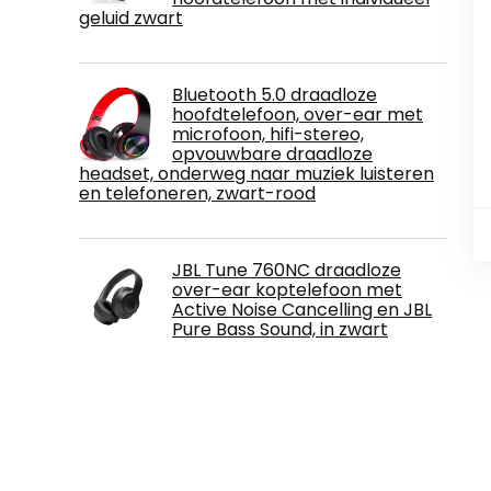
geluid zwart
Bluetooth 5.0 draadloze
hoofdtelefoon, over-ear met
microfoon, hifi-stereo,
opvouwbare draadloze
headset, onderweg naar muziek luisteren
en telefoneren, zwart-rood
JBL Tune 760NC draadloze
over-ear koptelefoon met
Active Noise Cancelling en JBL
Pure Bass Sound, in zwart