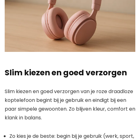
Slim kiezen en goed verzorgen
Slim kiezen en goed verzorgen van je roze draadloze
koptelefoon begint bij je gebruik en eindigt bij een
paar simpele gewoonten. Zo blijven kleur, comfort en
klank in balans.
Zo kies je de beste: begin bij je gebruik (werk, sport,