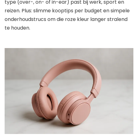
type (over-, on- of in-ear) past bij werk, sport en
reizen. Plus: slimme kooptips per budget en simpele
onderhoudstrucs om die roze kleur langer stralend
te houden.