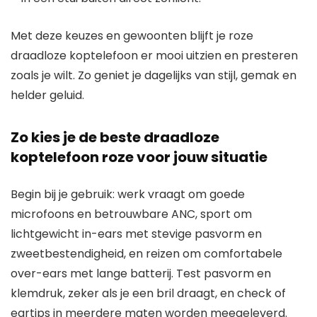
Met deze keuzes en gewoonten blijft je roze
draadloze koptelefoon er mooi uitzien en presteren
zoals je wilt. Zo geniet je dagelijks van stijl, gemak en
helder geluid.
Zo kies je de beste draadloze
koptelefoon roze voor jouw situatie
Begin bij je gebruik: werk vraagt om goede
microfoons en betrouwbare ANC, sport om
lichtgewicht in-ears met stevige pasvorm en
zweetbestendigheid, en reizen om comfortabele
over-ears met lange batterij. Test pasvorm en
klemdruk, zeker als je een bril draagt, en check of
eartips in meerdere maten worden meegeleverd.