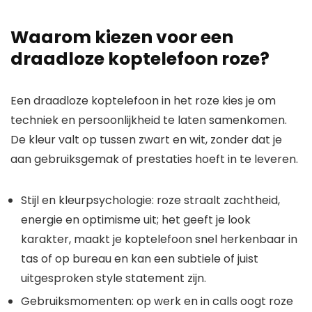
Waarom kiezen voor een
draadloze koptelefoon roze?
Een draadloze koptelefoon in het roze kies je om
techniek en persoonlijkheid te laten samenkomen.
De kleur valt op tussen zwart en wit, zonder dat je
aan gebruiksgemak of prestaties hoeft in te leveren.
Stijl en kleurpsychologie: roze straalt zachtheid,
energie en optimisme uit; het geeft je look
karakter, maakt je koptelefoon snel herkenbaar in
tas of op bureau en kan een subtiele of juist
uitgesproken style statement zijn.
Gebruiksmomenten: op werk en in calls oogt roze