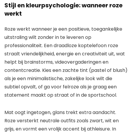
Stijl en kleurpsychologie: wanneer roze
werkt
Roze werkt wanneer je een positieve, toegankelijke
uitstraling wilt zonder in te leveren op
professionaliteit. Een draadloze koptelefoon roze
straalt vriendelijkheid, energie en creativiteit uit, wat
helpt bij brainstorms, videovergaderingen en
contentcreatie. Kies een zachte tint (pastel of blush)
als je een minimalistische, zakelijke look wilt die
subtiel opvalt, of ga voor felroze als je graag een
statement maakt op straat of in de sportschool.
Mat oogt ingetogen, glans trekt extra aandacht.
Roze versterkt neutrale outfits zoals zwart, wit en
grijs, en vormt een vrolijk accent bij athleisure. In