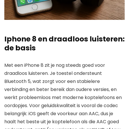
Iphone 8 en draadloos luisteren:
de basis
Met een iPhone 8 zit je nog steeds goed voor
draadloos luisteren. Je toestel ondersteunt
Bluetooth 5, wat zorgt voor een stabielere
verbinding en beter bereik dan oudere versies, en
werkt probleemloos met moderne koptelefoons en
oordopjes. Voor geluidskwaliteit is vooral de codec
belangrijk: iOS geeft de voorkeur aan AAC, dus je
haalt het beste uit je koptelefoon als die AAC goed