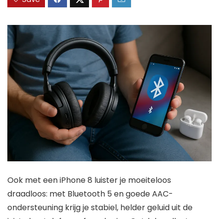
Ook met een iPhone 8 luister je moeiteloos
draadloos: met Bluetooth 5 en goede AAC-
ondersteuning krijg je stabiel, helder geluid uit de