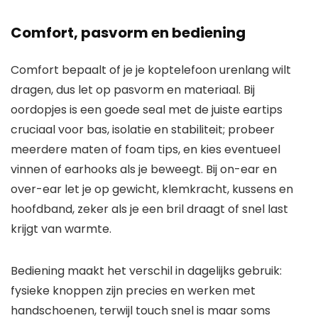
Comfort, pasvorm en bediening
Comfort bepaalt of je je koptelefoon urenlang wilt
dragen, dus let op pasvorm en materiaal. Bij
oordopjes is een goede seal met de juiste eartips
cruciaal voor bas, isolatie en stabiliteit; probeer
meerdere maten of foam tips, en kies eventueel
vinnen of earhooks als je beweegt. Bij on-ear en
over-ear let je op gewicht, klemkracht, kussens en
hoofdband, zeker als je een bril draagt of snel last
krijgt van warmte.
Bediening maakt het verschil in dagelijks gebruik:
fysieke knoppen zijn precies en werken met
handschoenen, terwijl touch snel is maar soms