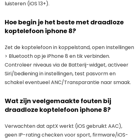
luisteren (iOS 13+).
Hoe begin je het beste met draadloze
koptelefoon iphone 8?
Zet de koptelefoon in koppelstand, open Instellingen
> Bluetooth op je iPhone 8 en tik verbinden.
Controleer niveaus via de Batterij-widget, activeer
Siri/bediening in instellingen, test pasvorm en
schakel eventueel ANC/Transparantie naar smaak.
Wat zijn veelgemaakte fouten bij
draadloze koptelefoon iphone 8?
Verwachten dat aptX werkt (iOS gebruikt AAC),
geen IP-rating checken voor sport, firmware/iOS-