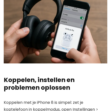
Koppelen, instellen en
problemen oplossen
Koppelen met je iPhone 8 is simpel: zet je
koptelefoon in koppelmodus, open Instellingen >