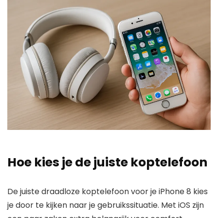
Hoe kies je de juiste koptelefoon
De juiste draadloze koptelefoon voor je iPhone 8 kies
je door te kijken naar je gebruikssituatie. Met iOS zijn