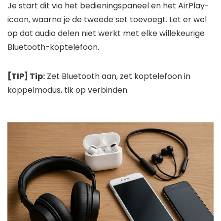
Je start dit via het bedieningspaneel en het AirPlay-
icoon, waarna je de tweede set toevoegt. Let er wel
op dat audio delen niet werkt met elke willekeurige
Bluetooth-koptelefoon.
[TIP] Tip:
Zet Bluetooth aan, zet koptelefoon in
koppelmodus, tik op verbinden.