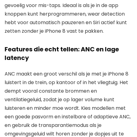
gevoelig voor mis-taps. Ideaal is als je in de app
knoppen kunt herprogrammeren, wear detection
hebt voor automatisch pauzeren en Siri actief kunt
zetten zonder je iPhone 8 vast te pakken.
Features die echt tellen: ANC en lage
latency
ANC maakt een groot verschil als je met je iPhone 8
luistert in de trein, op kantoor of in het vliegtuig. Het
dempt vooral constante brommen en
ventilatiegeluid, zodat je op lager volume kunt
luisteren en minder moe wordt. Kies modellen met
een goede pasvorm en instelbare of adaptieve ANC,
en gebruik de transparantiemodus als je
omgevingsgeluid wilt horen zonder je dopjes uit te