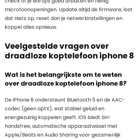
check of je eartips goed afsluiten en reinig
microfoonopeningen. Update altijd de firmware; lost
dat niets op, reset dan je netwerkinstellingen en
koppel alles opnieuw.
Veelgestelde vragen over
draadloze koptelefoon iphone 8
Wat is het belangrijkste om te weten
over draadloze koptelefoon iphone 8?
De iPhone 8 ondersteunt Bluetooth 5 en de AAC-
codec (geen aptX), wat stabiel geluid en
energiezuinig koppelen geeft. iOS biedt Siri-
handsfree, automatische apparaatwissel met
Apple/Beats en Audio Sharing voor gezamenlijk