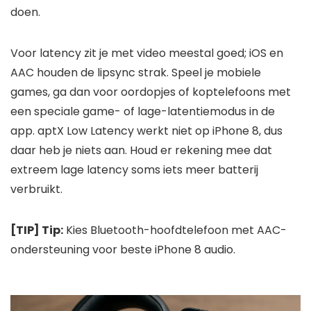
doen.
Voor latency zit je met video meestal goed; iOS en
AAC houden de lipsync strak. Speel je mobiele
games, ga dan voor oordopjes of koptelefoons met
een speciale game- of lage-latentiemodus in de
app. aptX Low Latency werkt niet op iPhone 8, dus
daar heb je niets aan. Houd er rekening mee dat
extreem lage latency soms iets meer batterij
verbruikt.
[TIP] Tip:
Kies Bluetooth-hoofdtelefoon met AAC-
ondersteuning voor beste iPhone 8 audio.