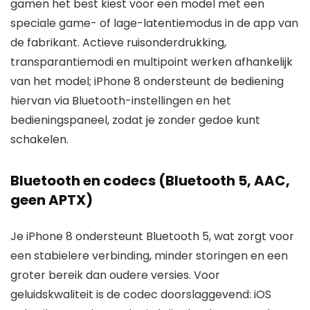
gamen het best kiest voor een model met een
speciale game- of lage-latentiemodus in de app van
de fabrikant. Actieve ruisonderdrukking,
transparantiemodi en multipoint werken afhankelijk
van het model; iPhone 8 ondersteunt de bediening
hiervan via Bluetooth-instellingen en het
bedieningspaneel, zodat je zonder gedoe kunt
schakelen.
Bluetooth en codecs (Bluetooth 5, AAC,
geen APTX)
Je iPhone 8 ondersteunt Bluetooth 5, wat zorgt voor
een stabielere verbinding, minder storingen en een
groter bereik dan oudere versies. Voor
geluidskwaliteit is de codec doorslaggevend: iOS