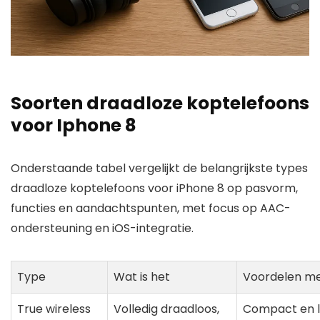
Soorten draadloze koptelefoons
voor Iphone 8
Onderstaande tabel vergelijkt de belangrijkste types
draadloze koptelefoons voor iPhone 8 op pasvorm,
functies en aandachtspunten, met focus op AAC-
ondersteuning en iOS-integratie.
Type
Wat is het
Voordelen me
True wireless
Volledig draadloos,
Compact en l