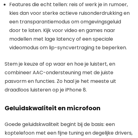
Features die echt tellen: reis of werk je in rumoer,
kies dan voor sterke actieve ruisonderdrukking en
een transparantiemodus om omgevingsgeluid
door te laten. Kijk voor video en games naar
modellen met lage latency of een speciale
videomodus om lip-syncvertraging te beperken.
Stem je keuze af op waar en hoe je luistert, en
combineer AAC-ondersteuning met de juiste
pasvorm en functies. Zo haal je het meeste uit
draadloos luisteren op je iPhone 8.
Geluidskwaliteit en microfoon
Goede geluidskwaliteit begint bij de basis: een
koptelefoon met een fijne tuning en degelijke drivers,