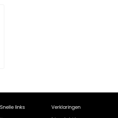
Snelle links
Verklaringen