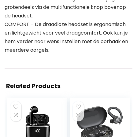
grotendeels via de multifunctionele knop bovenop
de headset.
COMFORT – De draadloze headset is ergonomisch
en lichtgewicht voor veel draagcomfort. Ook kun je
hem verder naar wens instellen met de oorhaak en
meerdere oorgels.
Related Products