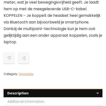
meter, wat je veel bewegingsvrijheid geeft. Je laadt
hem op met de meegeleverde USB-C-kabel.
KOPPELEN – Je koppelt de headset heel gemakkelijk
via Bluetooth aan bijvoorbeeld je smartphone.
Dankzij de multipoint-technologie kun je hem ook
gelijktijdig aan een ander apparaat koppelen, zoals je
laptop.
Category:
Oordopjes
Description
Additional information