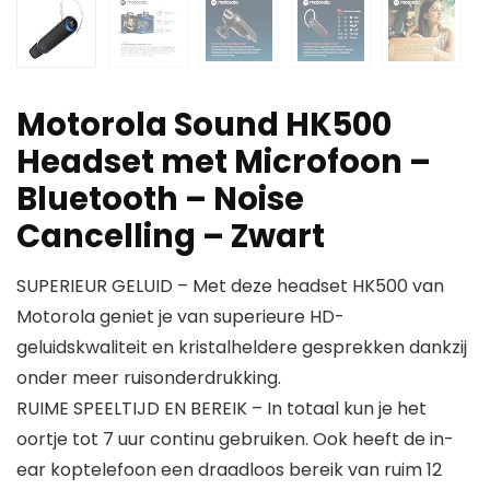
Motorola Sound HK500
Headset met Microfoon –
Bluetooth – Noise
Cancelling – Zwart
SUPERIEUR GELUID – Met deze headset HK500 van
Motorola geniet je van superieure HD-
geluidskwaliteit en kristalheldere gesprekken dankzij
onder meer ruisonderdrukking.
RUIME SPEELTIJD EN BEREIK – In totaal kun je het
oortje tot 7 uur continu gebruiken. Ook heeft de in-
ear koptelefoon een draadloos bereik van ruim 12