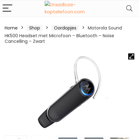
Home
Shop
Oordopjes
Motorola Sound
HK500 Headset met Microfoon – Bluetooth – Noise
Cancelling – Zwart