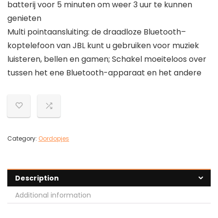
batterij voor 5 minuten om weer 3 uur te kunnen
genieten
Multi pointaansluiting: de draadloze Bluetooth–
koptelefoon van JBL kunt u gebruiken voor muziek
luisteren, bellen en gamen; Schakel moeiteloos over
tussen het ene Bluetooth-apparaat en het andere
Category:
Oordopjes
Description
Additional information