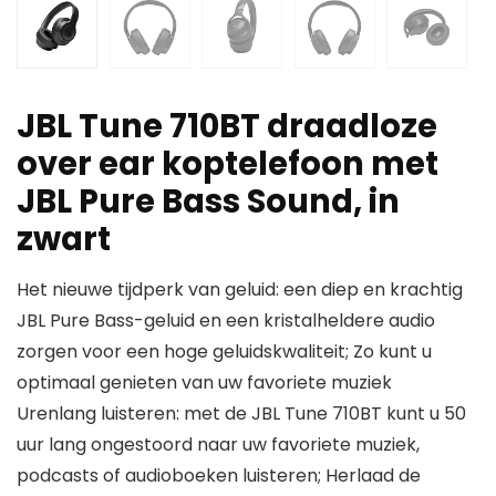
JBL Tune 710BT draadloze
over ear koptelefoon met
JBL Pure Bass Sound, in
zwart
Het nieuwe tijdperk van geluid: een diep en krachtig
JBL Pure Bass-geluid en een kristalheldere audio
zorgen voor een hoge geluidskwaliteit; Zo kunt u
optimaal genieten van uw favoriete muziek
Urenlang luisteren: met de JBL Tune 710BT kunt u 50
uur lang ongestoord naar uw favoriete muziek,
podcasts of audioboeken luisteren; Herlaad de