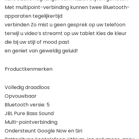
Met multipoint-verbinding kunnen twee Bluetooth-
apparaten tegelijkertijd
verbinden Zo mist u geen gesprek op uw telefoon
terwijl u video’s streamt op uw tablet Kies de kleur
die bij uw stijl of mood past
en geniet van geweldig geluid!
Productkenmerken
Volledig draadloos
Opvouwbaar
Bluetooth versie: 5
JBL Pure Bass Sound
Multi-pointverbinding
Ondersteunt Google Now en Siri