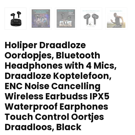
Holiper Draadloze
Oordopjes, Bluetooth
Headphones with 4 Mics,
Draadloze Koptelefoon,
ENC Noise Cancelling
Wireless Earbudss IPX5
Waterproof Earphones
Touch Control Oortjes
Draadloos, Black