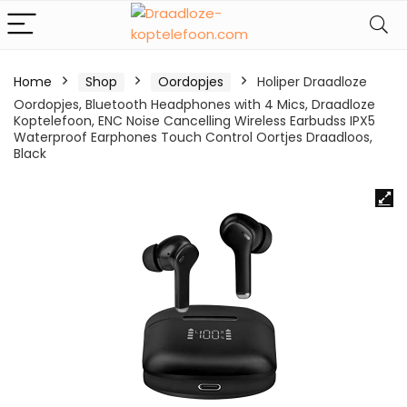
Home
Shop
Oordopjes
Holiper Draadloze
Oordopjes, Bluetooth Headphones with 4 Mics, Draadloze
Koptelefoon, ENC Noise Cancelling Wireless Earbudss IPX5
Waterproof Earphones Touch Control Oortjes Draadloos,
Black