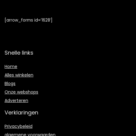
[arrow_forms id=’1628′]
Snelle links
Home
Alles winkelen
Blogs
Onze webshops
Adverteren
Verklaringen
Privacybeleid
algemene voorwaarden