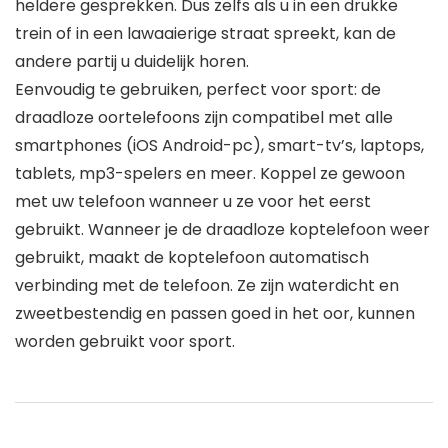
heldere gesprekken. Dus zelfs als u in een drukke
trein of in een lawaaierige straat spreekt, kan de
andere partij u duidelijk horen.
Eenvoudig te gebruiken, perfect voor sport: de
draadloze oortelefoons zijn compatibel met alle
smartphones (iOS Android-pc), smart-tv’s, laptops,
tablets, mp3-spelers en meer. Koppel ze gewoon
met uw telefoon wanneer u ze voor het eerst
gebruikt. Wanneer je de draadloze koptelefoon weer
gebruikt, maakt de koptelefoon automatisch
verbinding met de telefoon. Ze zijn waterdicht en
zweetbestendig en passen goed in het oor, kunnen
worden gebruikt voor sport.