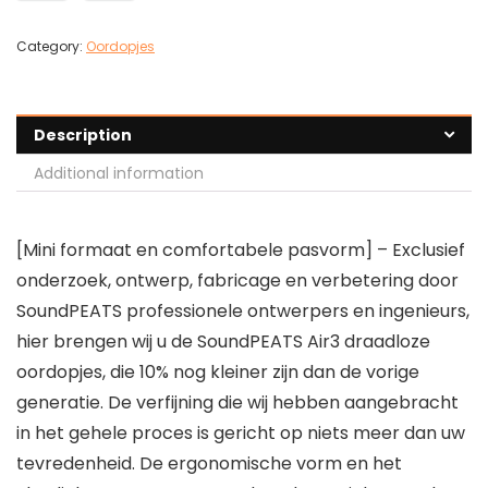
Category:
Oordopjes
Description
Additional information
[Mini formaat en comfortabele pasvorm] – Exclusief
onderzoek, ontwerp, fabricage en verbetering door
SoundPEATS professionele ontwerpers en ingenieurs,
hier brengen wij u de SoundPEATS Air3 draadloze
oordopjes, die 10% nog kleiner zijn dan de vorige
generatie. De verfijning die wij hebben aangebracht
in het gehele proces is gericht op niets meer dan uw
tevredenheid. De ergonomische vorm en het