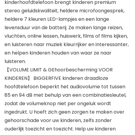
kinderhoofdtelefoon brengt kinderen premium
stereo geluidskwaliteit, heldere microfoongesprek,
heldere 7 kleuren LED-lampjes en een lange
levensduur van de batterij. Ze maken lange reizen,
vluchten, online lessen, huiswerk, films of films kijken,
en luisteren naar muziek kleurrijker en interessanter,
en helpen kinderen houden van waar ze naar
luisteren.
【VOLUME LIMIT & GEhoorbescherming VOOR
KINDEREN】 BIGGERFIVE kinderen draadloze
hoofdtelefoon beperkt het audiovolume tot tussen
85 en 94 dB met behulp van een combinatiesleutel,
zodat de volumeknop niet per ongeluk wordt
ingedrukt. U hoeft zich geen zorgen te maken over
gehoorschade voor uw kinderen, zelfs zonder
ouderlijk toezicht en toezicht. Help uw kinderen