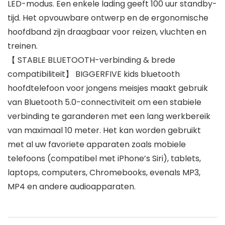
LED-modus. Een enkele lading geeft 100 uur standby-
tijd. Het opvouwbare ontwerp en de ergonomische
hoofdband zijn draagbaar voor reizen, vluchten en
treinen.
【 STABLE BLUETOOTH-verbinding & brede
compatibiliteit】 BIGGERFIVE kids bluetooth
hoofdtelefoon voor jongens meisjes maakt gebruik
van Bluetooth 5.0-connectiviteit om een stabiele
verbinding te garanderen met een lang werkbereik
van maximaal 10 meter. Het kan worden gebruikt
met al uw favoriete apparaten zoals mobiele
telefoons (compatibel met iPhone’s Siri), tablets,
laptops, computers, Chromebooks, evenals MP3,
MP4 en andere audioapparaten.