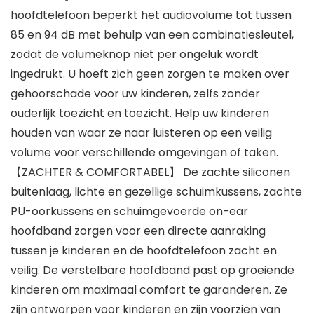
hoofdtelefoon beperkt het audiovolume tot tussen
85 en 94 dB met behulp van een combinatiesleutel,
zodat de volumeknop niet per ongeluk wordt
ingedrukt. U hoeft zich geen zorgen te maken over
gehoorschade voor uw kinderen, zelfs zonder
ouderlijk toezicht en toezicht. Help uw kinderen
houden van waar ze naar luisteren op een veilig
volume voor verschillende omgevingen of taken.
【ZACHTER & COMFORTABEL】 De zachte siliconen
buitenlaag, lichte en gezellige schuimkussens, zachte
PU-oorkussens en schuimgevoerde on-ear
hoofdband zorgen voor een directe aanraking
tussen je kinderen en de hoofdtelefoon zacht en
veilig. De verstelbare hoofdband past op groeiende
kinderen om maximaal comfort te garanderen. Ze
zijn ontworpen voor kinderen en zijn voorzien van