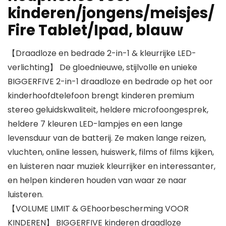
kinderen/jongens/meisjes/
Fire Tablet/Ipad, blauw
【Draadloze en bedrade 2-in-1 & kleurrijke LED-
verlichting】 De gloednieuwe, stijlvolle en unieke
BIGGERFIVE 2-in-1 draadloze en bedrade op het oor
kinderhoofdtelefoon brengt kinderen premium
stereo geluidskwaliteit, heldere microfoongesprek,
heldere 7 kleuren LED-lampjes en een lange
levensduur van de batterij. Ze maken lange reizen,
vluchten, online lessen, huiswerk, films of films kijken,
en luisteren naar muziek kleurrijker en interessanter,
en helpen kinderen houden van waar ze naar
luisteren.
【VOLUME LIMIT & GEhoorbescherming VOOR
KINDEREN】 BIGGERFIVE kinderen draadloze