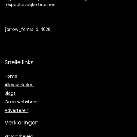
respectievelijke bronnen.
[arrow_forms id=’1628′]
Snelle links
Home
Alles winkelen
Blogs
Onze webshops
Adverteren
Verklaringen
Privacybeleid