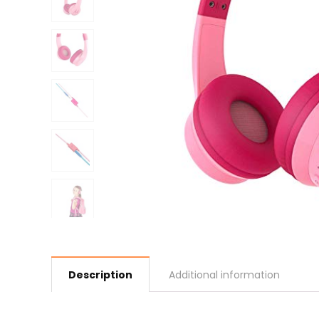
Description
Additional information