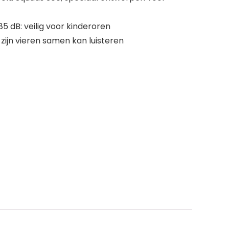
 dB: veilig voor kinderoren
 zijn vieren samen kan luisteren