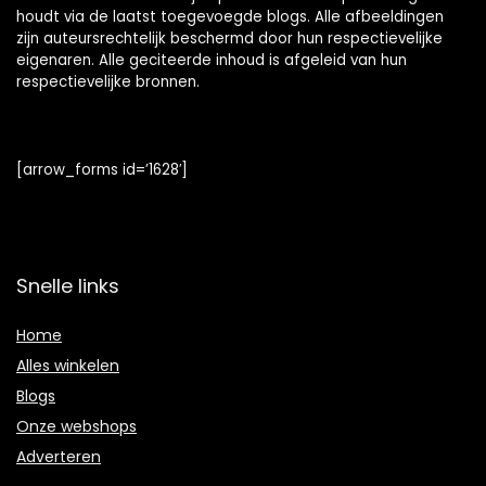
houdt via de laatst toegevoegde blogs. Alle afbeeldingen
zijn auteursrechtelijk beschermd door hun respectievelijke
eigenaren. Alle geciteerde inhoud is afgeleid van hun
respectievelijke bronnen.
[arrow_forms id=’1628′]
Snelle links
Home
Alles winkelen
Blogs
Onze webshops
Adverteren