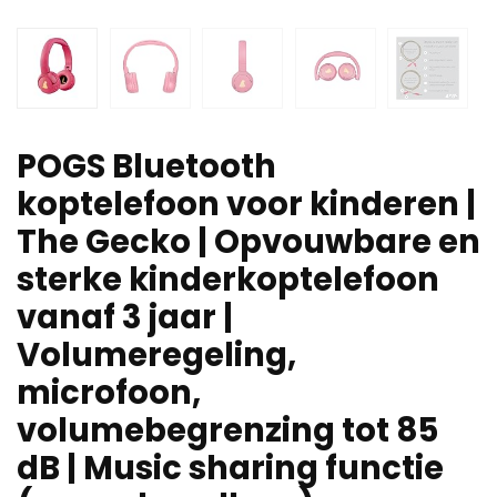
POGS Bluetooth
koptelefoon voor kinderen |
The Gecko | Opvouwbare en
sterke kinderkoptelefoon
vanaf 3 jaar |
Volumeregeling,
microfoon,
volumebegrenzing tot 85
dB | Music sharing functie