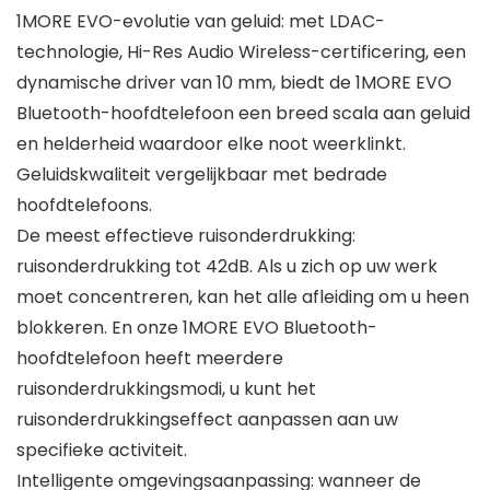
1MORE EVO-evolutie van geluid: met LDAC-
technologie, Hi-Res Audio Wireless-certificering, een
dynamische driver van 10 mm, biedt de 1MORE EVO
Bluetooth-hoofdtelefoon een breed scala aan geluid
en helderheid waardoor elke noot weerklinkt.
Geluidskwaliteit vergelijkbaar met bedrade
hoofdtelefoons.
De meest effectieve ruisonderdrukking:
ruisonderdrukking tot 42dB. Als u zich op uw werk
moet concentreren, kan het alle afleiding om u heen
blokkeren. En onze 1MORE EVO Bluetooth-
hoofdtelefoon heeft meerdere
ruisonderdrukkingsmodi, u kunt het
ruisonderdrukkingseffect aanpassen aan uw
specifieke activiteit.
Intelligente omgevingsaanpassing: wanneer de