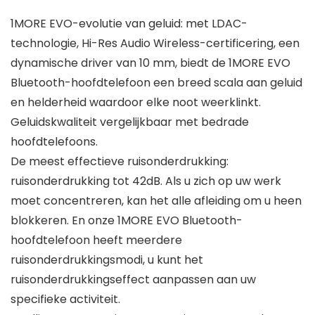
1MORE EVO-evolutie van geluid: met LDAC-
technologie, Hi-Res Audio Wireless-certificering, een
dynamische driver van 10 mm, biedt de 1MORE EVO
Bluetooth-hoofdtelefoon een breed scala aan geluid
en helderheid waardoor elke noot weerklinkt.
Geluidskwaliteit vergelijkbaar met bedrade
hoofdtelefoons.
De meest effectieve ruisonderdrukking:
ruisonderdrukking tot 42dB. Als u zich op uw werk
moet concentreren, kan het alle afleiding om u heen
blokkeren. En onze 1MORE EVO Bluetooth-
hoofdtelefoon heeft meerdere
ruisonderdrukkingsmodi, u kunt het
ruisonderdrukkingseffect aanpassen aan uw
specifieke activiteit.