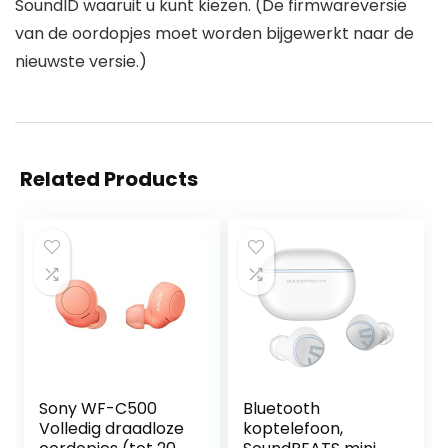
SoundID waaruit u kunt kiezen. (De firmwareversie
van de oordopjes moet worden bijgewerkt naar de
nieuwste versie.)
Related Products
Sony WF-C500
Bluetooth
Volledig draadloze
koptelefoon,