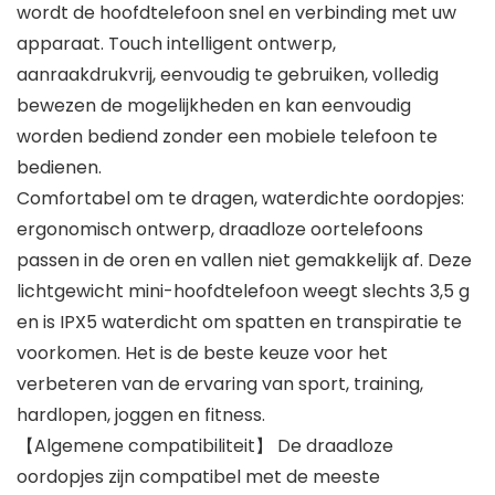
wordt de hoofdtelefoon snel en verbinding met uw
apparaat. Touch intelligent ontwerp,
aanraakdrukvrij, eenvoudig te gebruiken, volledig
bewezen de mogelijkheden en kan eenvoudig
worden bediend zonder een mobiele telefoon te
bedienen.
Comfortabel om te dragen, waterdichte oordopjes:
ergonomisch ontwerp, draadloze oortelefoons
passen in de oren en vallen niet gemakkelijk af. Deze
lichtgewicht mini-hoofdtelefoon weegt slechts 3,5 g
en is IPX5 waterdicht om spatten en transpiratie te
voorkomen. Het is de beste keuze voor het
verbeteren van de ervaring van sport, training,
hardlopen, joggen en fitness.
【Algemene compatibiliteit】 De draadloze
oordopjes zijn compatibel met de meeste