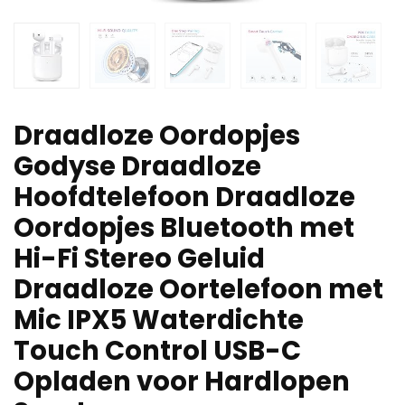
Draadloze Oordopjes
Godyse Draadloze
Hoofdtelefoon Draadloze
Oordopjes Bluetooth met
Hi-Fi Stereo Geluid
Draadloze Oortelefoon met
Mic IPX5 Waterdichte
Touch Control USB-C
Opladen voor Hardlopen