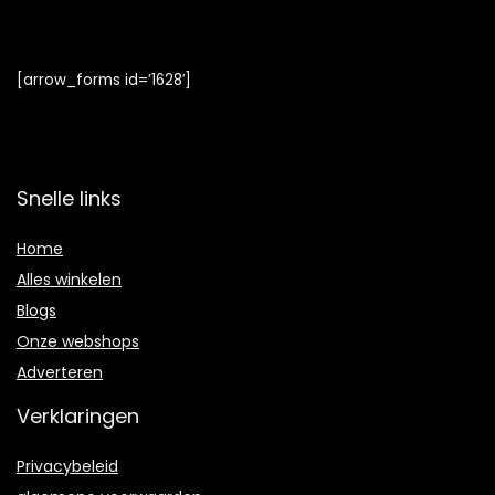
[arrow_forms id=’1628′]
Snelle links
Home
Alles winkelen
Blogs
Onze webshops
Adverteren
Verklaringen
Privacybeleid