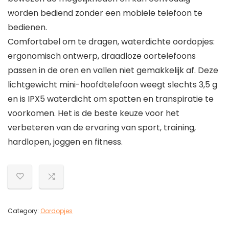
worden bediend zonder een mobiele telefoon te
bedienen.
Comfortabel om te dragen, waterdichte oordopjes:
ergonomisch ontwerp, draadloze oortelefoons
passen in de oren en vallen niet gemakkelijk af. Deze
lichtgewicht mini-hoofdtelefoon weegt slechts 3,5 g
en is IPX5 waterdicht om spatten en transpiratie te
voorkomen. Het is de beste keuze voor het
verbeteren van de ervaring van sport, training,
hardlopen, joggen en fitness.
Category:
Oordopjes