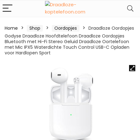
Home
Shop
Oordopjes
Draadloze Oordopjes
Godyse Draadloze Hoofdtelefoon Draadloze Oordopjes
Bluetooth met Hi-Fi Stereo Geluid Draadloze Oortelefoon
met Mic IPX5 Waterdichte Touch Control USB-C Opladen
voor Hardlopen Sport