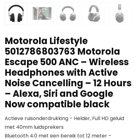
Motorola Lifestyle
5012786803763 Motorola
Escape 500 ANC – Wireless
Headphones with Active
Noise Cancelling – 12 Hours
– Alexa, Siri and Google
Now compatible black
Actieve ruisonderdrukking – Helder, Full HD geluid
met 40mm luidsprekers
Bluetooth 4.0 met een bereik tot 12 meter –