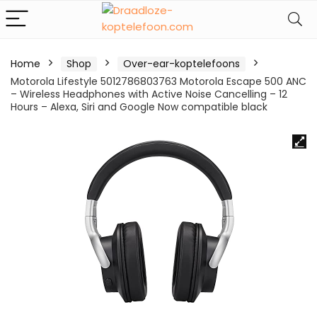
Home
Shop
Over-ear-koptelefoons
Motorola Lifestyle 5012786803763 Motorola Escape 500 ANC
– Wireless Headphones with Active Noise Cancelling – 12
Hours – Alexa, Siri and Google Now compatible black