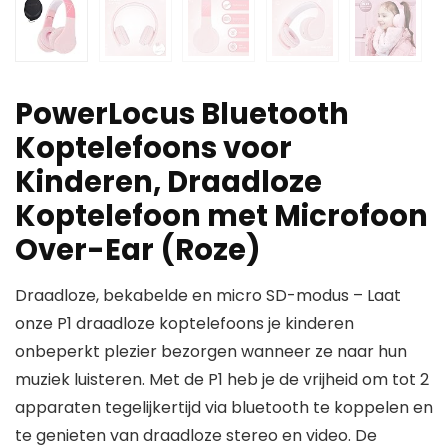
PowerLocus Bluetooth
Koptelefoons voor
Kinderen, Draadloze
Koptelefoon met Microfoon
Over-Ear (Roze)
Draadloze, bekabelde en micro SD-modus – Laat
onze P1 draadloze koptelefoons je kinderen
onbeperkt plezier bezorgen wanneer ze naar hun
muziek luisteren. Met de P1 heb je de vrijheid om tot 2
apparaten tegelijkertijd via bluetooth te koppelen en
te genieten van draadloze stereo en video. De