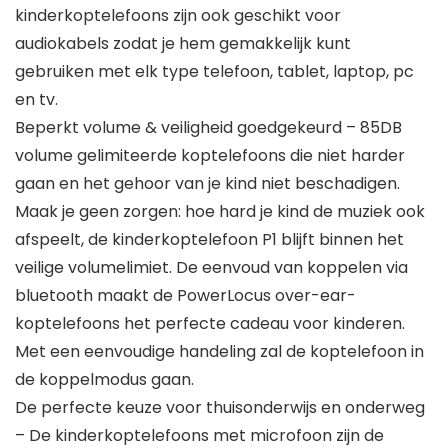
kinderkoptelefoons zijn ook geschikt voor
audiokabels zodat je hem gemakkelijk kunt
gebruiken met elk type telefoon, tablet, laptop, pc
en tv.
Beperkt volume & veiligheid goedgekeurd – 85DB
volume gelimiteerde koptelefoons die niet harder
gaan en het gehoor van je kind niet beschadigen.
Maak je geen zorgen: hoe hard je kind de muziek ook
afspeelt, de kinderkoptelefoon P1 blijft binnen het
veilige volumelimiet. De eenvoud van koppelen via
bluetooth maakt de PowerLocus over-ear-
koptelefoons het perfecte cadeau voor kinderen.
Met een eenvoudige handeling zal de koptelefoon in
de koppelmodus gaan.
De perfecte keuze voor thuisonderwijs en onderweg
– De kinderkoptelefoons met microfoon zijn de