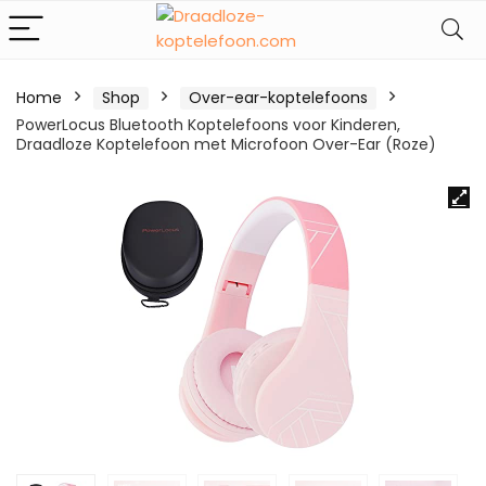
Home
Shop
Over-ear-koptelefoons
PowerLocus Bluetooth Koptelefoons voor Kinderen,
Draadloze Koptelefoon met Microfoon Over-Ear (Roze)