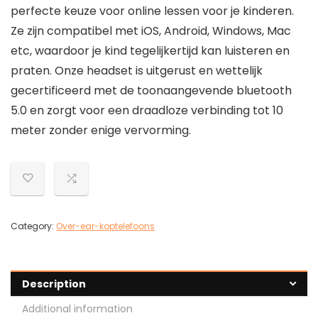
perfecte keuze voor online lessen voor je kinderen.
Ze zijn compatibel met iOS, Android, Windows, Mac
etc, waardoor je kind tegelijkertijd kan luisteren en
praten. Onze headset is uitgerust en wettelijk
gecertificeerd met de toonaangevende bluetooth
5.0 en zorgt voor een draadloze verbinding tot 10
meter zonder enige vervorming.
Category:
Over-ear-koptelefoons
Description
Additional information