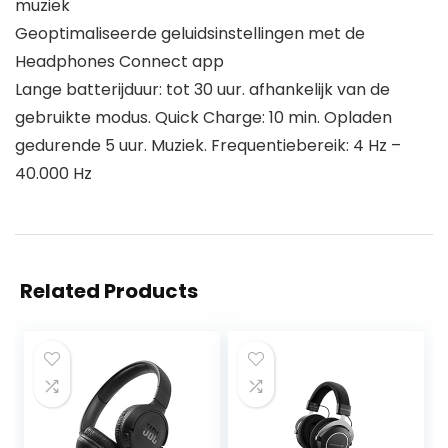
muziek
Geoptimaliseerde geluidsinstellingen met de
Headphones Connect app
Lange batterijduur: tot 30 uur. afhankelijk van de
gebruikte modus. Quick Charge: 10 min. Opladen
gedurende 5 uur. Muziek. Frequentiebereik: 4 Hz –
40.000 Hz
Related Products