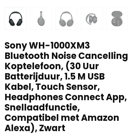
Sony WH-1000XM3
Bluetooth Noise Cancelling
Koptelefoon, (30 Uur
Batterijduur, 1.5 M USB
Kabel, Touch Sensor,
Headphones Connect App,
Snellaadfunctie,
Compatibel met Amazon
Alexa), Zwart