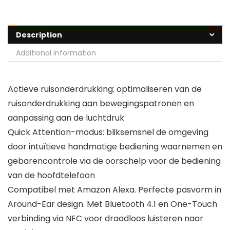
Description
Additional information
Actieve ruisonderdrukking: optimaliseren van de
ruisonderdrukking aan bewegingspatronen en
aanpassing aan de luchtdruk
Quick Attention-modus: bliksemsnel de omgeving
door intuïtieve handmatige bediening waarnemen en
gebarencontrole via de oorschelp voor de bediening
van de hoofdtelefoon
Compatibel met Amazon Alexa. Perfecte pasvorm in
Around-Ear design. Met Bluetooth 4.1 en One-Touch
verbinding via NFC voor draadloos luisteren naar