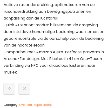
Actieve ruisonderdrukking: optimaliseren van de
ruisonderdrukking aan bewegingspatronen en
aanpassing aan de luchtdruk
Quick Attention-modus: bliksemsnel de omgeving
door intuïtieve handmatige bediening waarnemen en
gebarencontrole via de oorschelp voor de bediening
van de hoofdtelefoon
Compatibel met Amazon Alexa. Perfecte pasvorm in
Around-Ear design. Met Bluetooth 4.1 en One-Touch
verbinding via NFC voor draadloos luisteren naar
muziek
Category:
Over-ear-koptelefoons