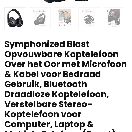
Symphonized Blast
Opvouwbare Koptelefoon
Over het Oor met Microfoon
& Kabel voor Bedraad
Gebruik, Bluetooth
Draadloze Koptelefoon,
Verstelbare Stereo-
Koptelefoon voor
Computer, Laptop &