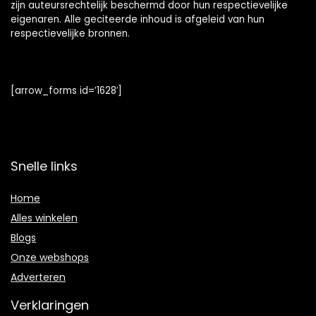
zijn auteursrechtelijk beschermd door hun respectievelijke
eigenaren. Alle geciteerde inhoud is afgeleid van hun
respectievelijke bronnen.
[arrow_forms id=’1628′]
Snelle links
Home
Alles winkelen
Blogs
Onze webshops
Adverteren
Verklaringen