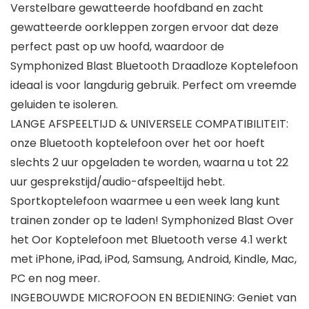
Verstelbare gewatteerde hoofdband en zacht
gewatteerde oorkleppen zorgen ervoor dat deze
perfect past op uw hoofd, waardoor de
Symphonized Blast Bluetooth Draadloze Koptelefoon
ideaal is voor langdurig gebruik. Perfect om vreemde
geluiden te isoleren.
LANGE AFSPEELTIJD & UNIVERSELE COMPATIBILITEIT:
onze Bluetooth koptelefoon over het oor hoeft
slechts 2 uur opgeladen te worden, waarna u tot 22
uur gesprekstijd/audio-afspeeltijd hebt.
Sportkoptelefoon waarmee u een week lang kunt
trainen zonder op te laden! Symphonized Blast Over
het Oor Koptelefoon met Bluetooth verse 4.1 werkt
met iPhone, iPad, iPod, Samsung, Android, Kindle, Mac,
PC en nog meer.
INGEBOUWDE MICROFOON EN BEDIENING: Geniet van