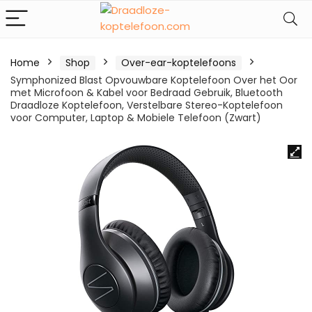
Home
Shop
Over-ear-koptelefoons
Symphonized Blast Opvouwbare Koptelefoon Over het Oor
met Microfoon & Kabel voor Bedraad Gebruik, Bluetooth
Draadloze Koptelefoon, Verstelbare Stereo-Koptelefoon
voor Computer, Laptop & Mobiele Telefoon (Zwart)