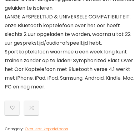
geluiden te isoleren.
LANGE AFSPEELTIJD & UNIVERSELE COMPATIBILITEIT:
onze Bluetooth koptelefoon over het oor hoeft
slechts 2 uur opgeladen te worden, waarna u tot 22
uur gesprekstijd/audio-afspeeltijd hebt.
Sportkoptelefoon waarmee u een week lang kunt
trainen zonder op te laden! Symphonized Blast Over
het Oor Koptelefoon met Bluetooth verse 4.1 werkt
met iPhone, iPad, iPod, Samsung, Android, Kindle, Mac,
PC en nog meer.
Category:
Over-ear-koptelefoons