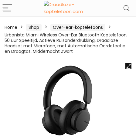
Home
Shop
Over-ear-koptelefoons
Urbanista Miami Wireless Over-Ear Bluetooth Koptelefoon,
50 uur Speeltijd, Actieve Ruisonderdrukking, Draadloze
Headset met Microfoon, met Automatische Oordetectie
en Draagtas, Middernacht Zwart