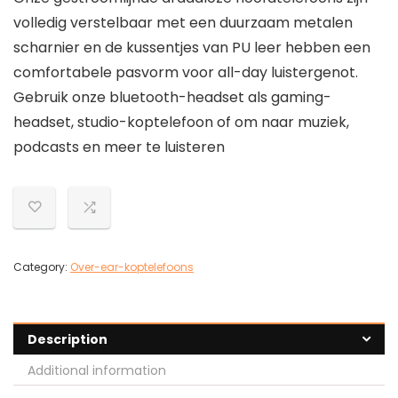
volledig verstelbaar met een duurzaam metalen
scharnier en de kussentjes van PU leer hebben een
comfortabele pasvorm voor all-day luistergenot.
Gebruik onze bluetooth-headset als gaming-
headset, studio-koptelefoon of om naar muziek,
podcasts en meer te luisteren
Category:
Over-ear-koptelefoons
Description
Additional information