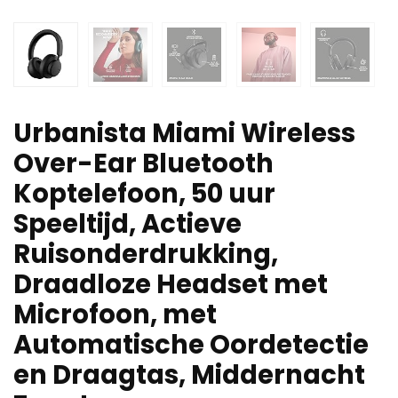
Urbanista Miami Wireless
Over-Ear Bluetooth
Koptelefoon, 50 uur
Speeltijd, Actieve
Ruisonderdrukking,
Draadloze Headset met
Microfoon, met
Automatische Oordetectie
en Draagtas, Middernacht