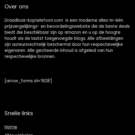
en meer
Over ons
Draadloze-koptelefoon.com is een moderne alles-in-één
prijsvergelijkings- en beoordelingswebsite die de beste deals
biedt die beschikbaar zijn op amazon en u op de hoogte
houdt via de laatst toegevoegde blogs. Alle afbeeldingen
zijn auteursrechtelijk beschermd door hun respectievelijke
eigenaren. Alle geciteerde inhoud is afgeleid van hun
respectievelijke bronnen.
[arrow_forms id=’1628′]
Snelle links
Home