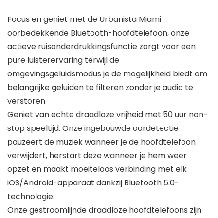
Focus en geniet met de Urbanista Miami
oorbedekkende Bluetooth-hoofdtelefoon, onze
actieve ruisonderdrukkingsfunctie zorgt voor een
pure luisterervaring terwijl de
omgevingsgeluidsmodus je de mogelijkheid biedt om
belangrijke geluiden te filteren zonder je audio te
verstoren
Geniet van echte draadloze vrijheid met 50 uur non-
stop speeltijd. Onze ingebouwde oordetectie
pauzeert de muziek wanneer je de hoofdtelefoon
verwijdert, herstart deze wanneer je hem weer
opzet en maakt moeiteloos verbinding met elk
iOS/Android-apparaat dankzij Bluetooth 5.0-
technologie.
Onze gestroomlijnde draadloze hoofdtelefoons zijn