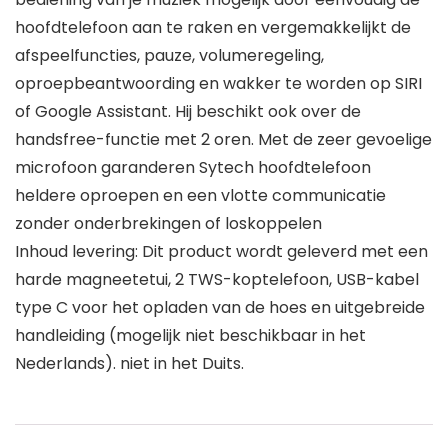
hoofdtelefoon aan te raken en vergemakkelijkt de
afspeelfuncties, pauze, volumeregeling,
oproepbeantwoording en wakker te worden op SIRI
of Google Assistant. Hij beschikt ook over de
handsfree-functie met 2 oren. Met de zeer gevoelige
microfoon garanderen Sytech hoofdtelefoon
heldere oproepen en een vlotte communicatie
zonder onderbrekingen of loskoppelen
Inhoud levering: Dit product wordt geleverd met een
harde magneetetui, 2 TWS-koptelefoon, USB-kabel
type C voor het opladen van de hoes en uitgebreide
handleiding (mogelijk niet beschikbaar in het
Nederlands). niet in het Duits.