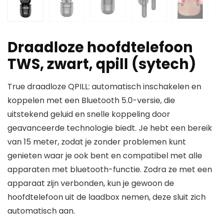
Draadloze hoofdtelefoon
TWS, zwart, qpill (sytech)
True draadloze QPILL: automatisch inschakelen en
koppelen met een Bluetooth 5.0-versie, die
uitstekend geluid en snelle koppeling door
geavanceerde technologie biedt. Je hebt een bereik
van 15 meter, zodat je zonder problemen kunt
genieten waar je ook bent en compatibel met alle
apparaten met bluetooth-functie. Zodra ze met een
apparaat zijn verbonden, kun je gewoon de
hoofdtelefoon uit de laadbox nemen, deze sluit zich
automatisch aan.