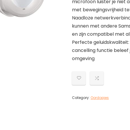
microfoon luister je niet 
met bewegingsvrijheid te
Naadloze netwerkverbindi
kunnen met andere Sams
en zijn compatibel met a
Perfecte geluidskwaliteit
cancelling functie beleef 
omgeving
Category:
Oordopjes