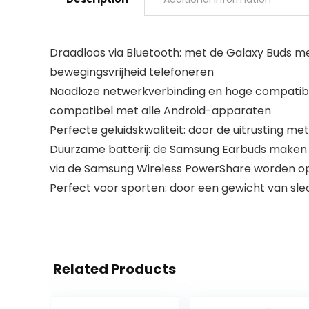
Draadloos via Bluetooth: met de Galaxy Buds met
bewegingsvrijheid telefoneren
Naadloze netwerkverbinding en hoge compatibi
compatibel met alle Android-apparaten
Perfecte geluidskwaliteit: door de uitrusting me
Duurzame batterij: de Samsung Earbuds maken 
via de Samsung Wireless PowerShare worden o
Perfect voor sporten: door een gewicht van sle
Related Products