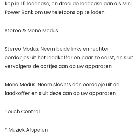
kop in L11 laadcase, en draai de laadcase aan als Mini
Power Bank om uw telefoons op te laden.
Stereo & Mono Modus
Stereo Modus: Neem beide links en rechter
oordopjes uit het laadkoffer en paar ze eerst, en sluit
vervolgens de oortjes aan op uw apparaten.
Mono Modus: Neem slechts één oordopje uit de
laadkoffer en sluit deze aan op uw apparaten.
Touch Control
* Muziek Afspelen