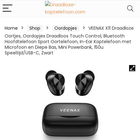
Home
Shop
Oordopjes
VEENAX X11 Draadloze
Oortjes, Oordopjes Draadloos Touch Control, Bluetooth
Hoofdtelefoon Sport Oortelefoon, In-Ear Koptelefoon met
Microfoon en Diepe Bas, Mini Powerbank, 150u
Speeltijd/USB-C, Zwart