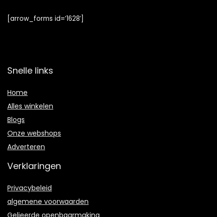
[arrow_forms id=’1628′]
Snelle links
Home
Alles winkelen
Blogs
Onze webshops
Adverteren
Verklaringen
Privacybeleid
algemene voorwaarden
Gelieerde openbaarmaking