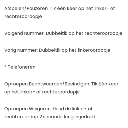
Afspelen/Pauzeren: Tik één keer op het linker- of
rechteroordopje
Volgend Nummer: Dubbeltik op het rechteroordopje
Vorig Nummer: Dubbeltik op het linkeroordopje
* Telefoneren
Oproepen Beantwoorden/Beëindigen: Tik één keer
op het linker- of rechteroordopje
Oproepen Weigeren: Houd de linker- of
rechteroordop 2 seconde lang ingedrukt