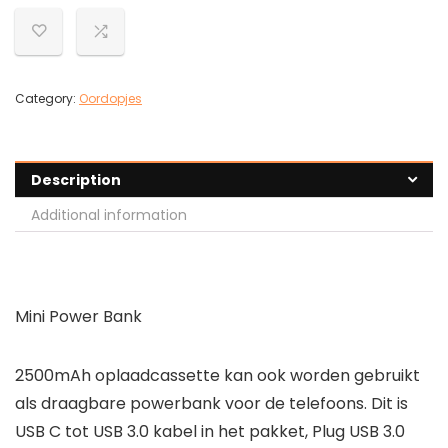
Category:
Oordopjes
Description
Additional information
Mini Power Bank
2500mAh oplaadcassette kan ook worden gebruikt
als draagbare powerbank voor de telefoons. Dit is
USB C tot USB 3.0 kabel in het pakket, Plug USB 3.0