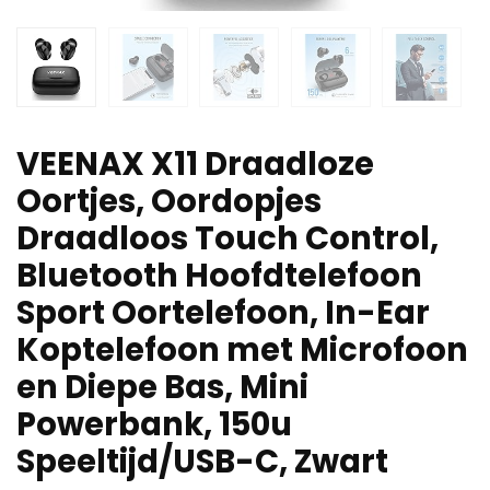
VEENAX X11 Draadloze
Oortjes, Oordopjes
Draadloos Touch Control,
Bluetooth Hoofdtelefoon
Sport Oortelefoon, In-Ear
Koptelefoon met Microfoon
en Diepe Bas, Mini
Powerbank, 150u
Speeltijd/USB-C, Zwart