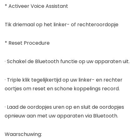
* Activeer Voice Assistant
Tik driemaal op het linker- of rechteroordopje
* Reset Procedure
· Schakel de Bluetooth functie op uw apparaten uit.
· Triple klik tegelijkertijd op uw linker- en rechter
oortjes om reset en schone koppelings record.
· Laad de oordopjes uren op en sluit de oordopjes
opnieuw aan met uw apparaten via Bluetooth.
Waarschuwing: