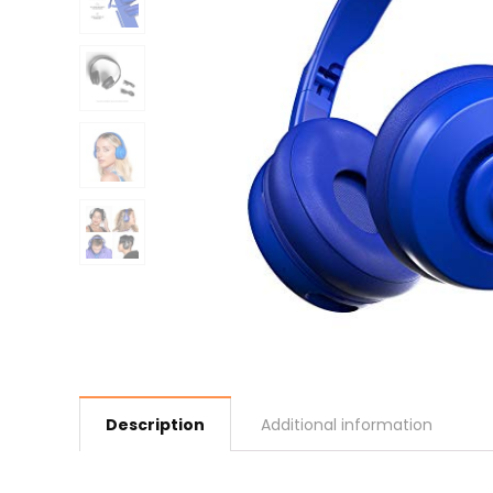
Description
Additional information