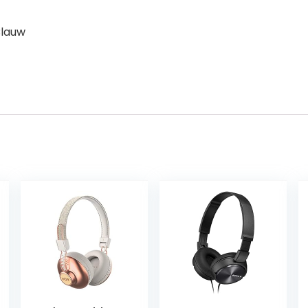
Blauw